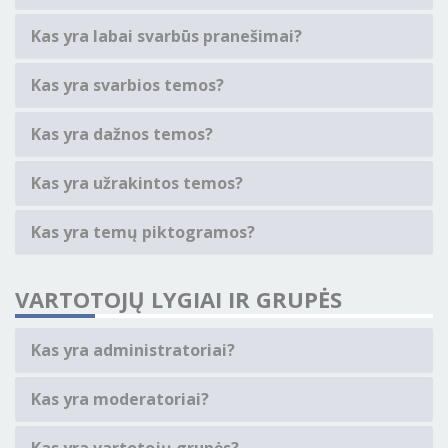
Kas yra labai svarbūs pranešimai?
Kas yra svarbios temos?
Kas yra dažnos temos?
Kas yra užrakintos temos?
Kas yra temų piktogramos?
VARTOTOJŲ LYGIAI IR GRUPĖS
Kas yra administratoriai?
Kas yra moderatoriai?