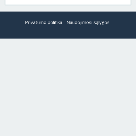
Privatumo politika
Naudojimosi sąlygos